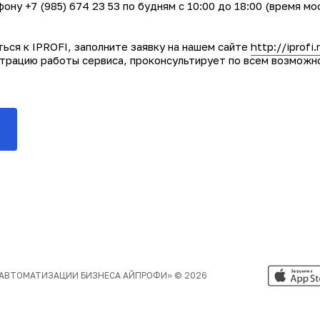
ну +7 (985) 674 23 53 по будням с 10:00 до 18:00 (время мо
ься к IPROFI, заполните заявку на нашем сайте
http://iprofi.
трацию работы сервиса, проконсультирует по всем возможн
АВТОМАТИЗАЦИИ БИЗНЕСА АЙПРОФИ»
© 2026