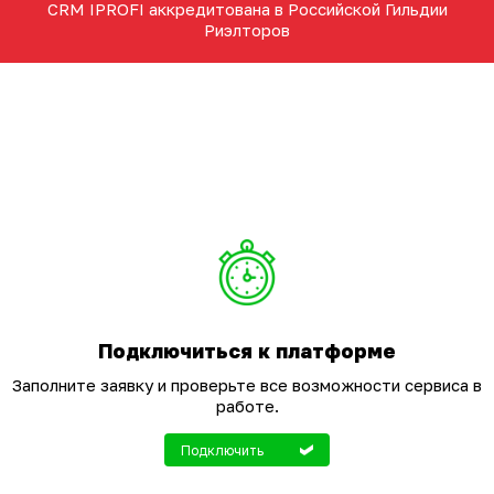
CRM IPROFI аккредитована в Российской Гильдии
Риэлторов
Подключиться к платформе
Заполните заявку и проверьте все возможности сервиса в
работе.
Подключить