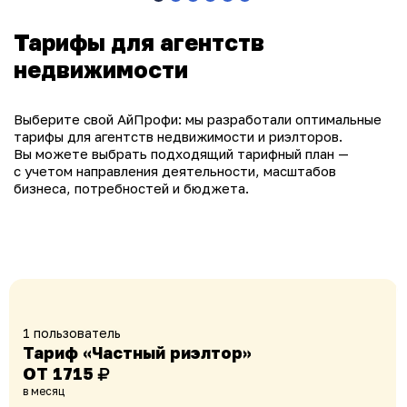
Тарифы для агентств
недвижимости
Выберите свой АйПрофи: мы разработали оптимальные
тарифы для агентств недвижимости и риэлторов.
Вы можете выбрать подходящий тарифный план —
с учетом направления деятельности, масштабов
бизнеса, потребностей и бюджета.
1 пользователь
Тариф «Частный риэлтор»
ОТ 1715
в месяц