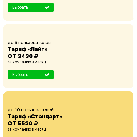
Выбрать
до 5 пользователей
Тариф «Лайт»
ОТ 3430
за компанию в месяц
Выбрать
до 10 пользователей
Тариф «Стандарт»
ОТ 5530
за компанию в месяц