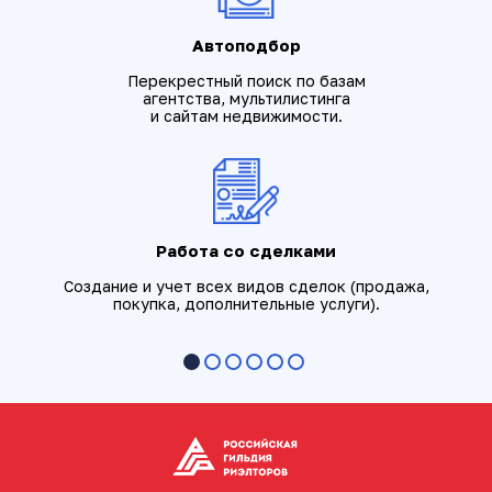
Автоподбор
Перекрестный поиск по базам
агентства, мультилистинга
и сайтам недвижимости.
Работа со сделками
Создание и учет всех видов сделок (продажа,
покупка, дополнительные услуги).