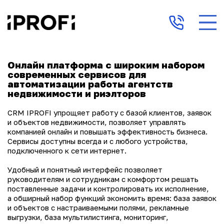
Онлайн платформа с широким набором
современных сервисов для
автоматизации работы агентств
недвижимости и риэлторов
CRM IPROFI упрощяет работу с базой клиентов, заявок
и объектов недвижимости, позволяет управлять
компанией онлайн и повышать эффективность бизнеса.
Сервисы доступны всегда и с любого устройства,
подключенного к сети интернет.
Удобный и понятный интерфейс позволяет
руководителям и сотрудникам с комфортом решать
поставленные задачи и контролировать их исполнение,
а обширный набор функций экономить время: база заявок
и объектов с настраиваемыми полями, рекламные
выгрузки, база мультилистинга, мониторинг,