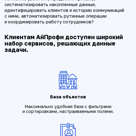
систематизировать накопленные данные,
идентифицировать клиентов и историю коммуникаций
с ними, автоматизировать рутинные операции
и координировать работу сотрудников?
Клиентам АйПрофи доступен широкий
набор сервисов, решающих данные
задачи.
База объектов
Максимально удобная база с фильтрами
и сортировками, настраиваемыми полями.