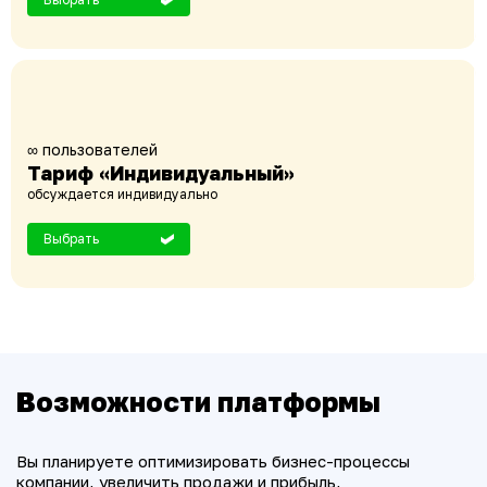
∞ пользователей
Тариф «Индивидуальный»
обсуждается индивидуально
Выбрать
Возможности платформы
Вы планируете оптимизировать бизнес-процессы
компании, увеличить продажи и прибыль,