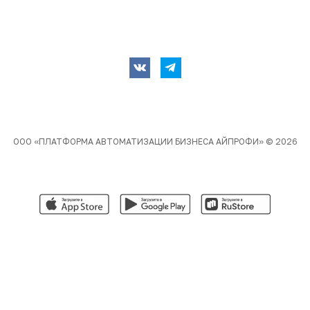
ООО «ПЛАТФОРМА АВТОМАТИЗАЦИИ БИЗНЕСА АЙПРОФИ»
© 2026