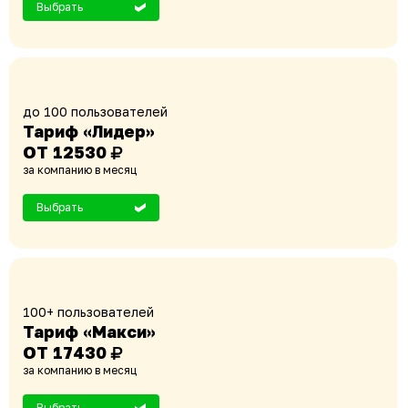
Выбрать
до 100 пользователей
Тариф «Лидер»
ОТ 12530
за компанию в месяц
Выбрать
100+ пользователей
Тариф «Макси»
ОТ 17430
за компанию в месяц
Выбрать