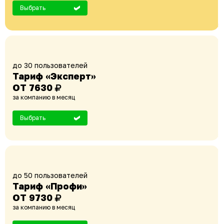
Выбрать
до 30 пользователей
Тариф «Эксперт»
ОТ 7630
за компанию в месяц
Выбрать
до 50 пользователей
Тариф «Профи»
ОТ 9730
за компанию в месяц