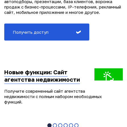
автоподборы, презентации, база клиентов, воронка
продаж с бизнес-процессами, IP-телефония, рекламный
сайт, мобильное приложение и многое другое.
Получить доступ
Новые функции: Сайт
агентства недвижимости
Получите современный сайт агентства
недвижимости с полным набором необходимых
функций.