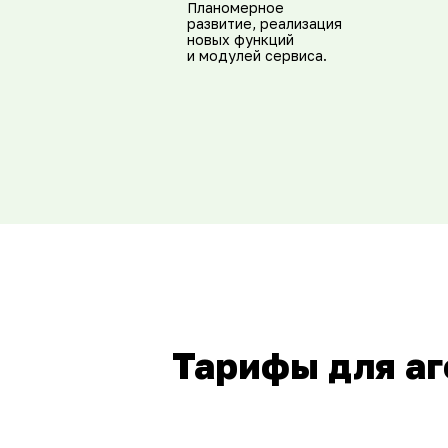
Планомерное
развитие, реализация
новых функций
и модулей сервиса.
Тарифы для а