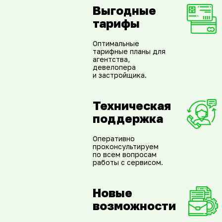
Выгодные
тарифы
Оптимальные
тарифные планы для
агентства,
девелопера
и застройщика.
Техническая
поддержка
Оперативно
проконсультируем
по всем вопросам
работы с сервисом.
Новые
возможности