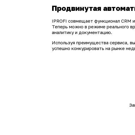
Продвинутая автомат
IPROFI совмещает функционал CRM и
Теперь можно в режиме реального вр
аналитику и документацию.
Используя преимущества сервиса, вы
успешно конкурировать на рынке нед
За