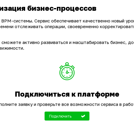
изация бизнес-процессов
 BPM-системы. Сервис обеспечивает качественно новый уров
емени отслеживать операции, своевременно корректировать
 сможете активно развиваться и масштабировать бизнес, д
вижимости.
Подключиться к платформе
полните заявку и проверьте все возможности сервиса в рабо
Подключить