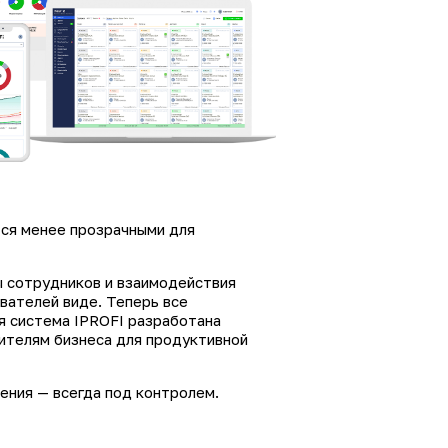
тся менее прозрачными для
ы сотрудников и взаимодействия
вателей виде. Теперь все
я система IPROFI разработана
ителям бизнеса для продуктивной
ения — всегда под контролем.