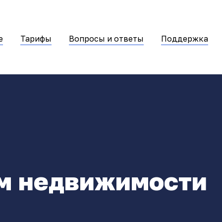
е
Тарифы
Вопросы и ответы
Поддержка
м недвижимости