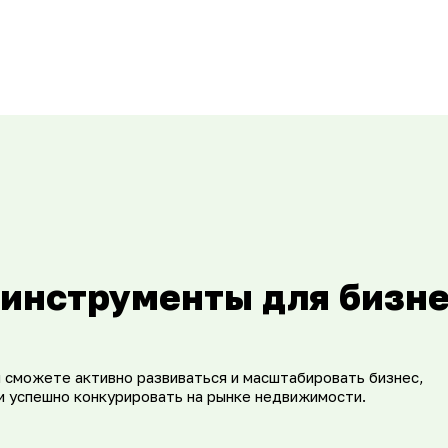
инструменты для бизн
 сможете активно развиваться и масштабировать бизнес,
и успешно конкурировать на рынке недвижимости.