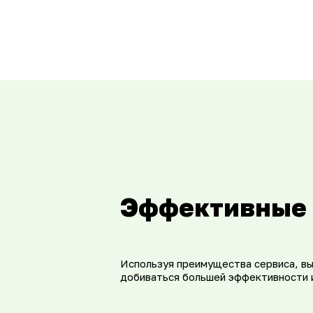
Эффективные 
Используя преимущества сервиса, вы
добиваться большей эффективности 