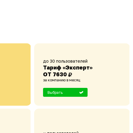
до 30 пользователей
Тариф «Эксперт»
ОТ 7630
за компанию в месяц
Выбрать