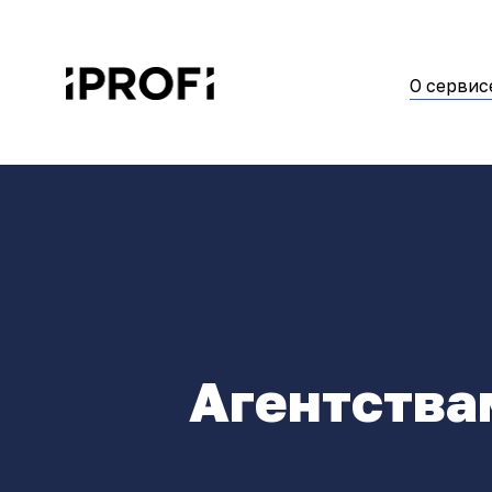
О сервис
Агентства